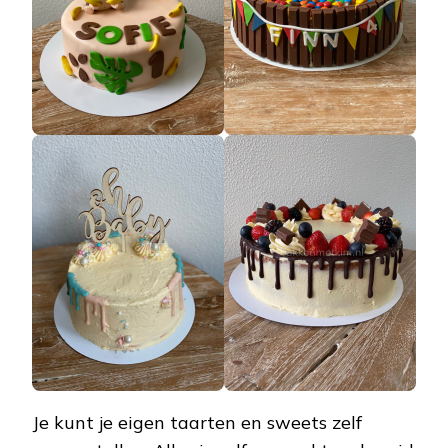
Je kunt je eigen taarten en sweets zelf