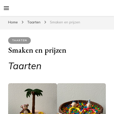
Home
Taarten
Smaken en prijzen
TAARTEN
Smaken en prijzen
Taarten