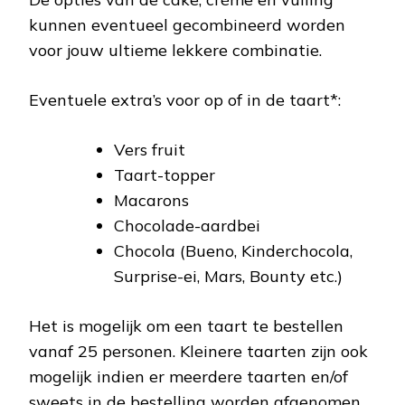
kunnen eventueel gecombineerd worden
voor jouw ultieme lekkere combinatie.
Eventuele extra’s voor op of in de taart*:
Vers fruit
Taart-topper
Macarons
Chocolade-aardbei
Chocola (Bueno, Kinderchocola,
Surprise-ei, Mars, Bounty etc.)
Het is mogelijk om een taart te bestellen
vanaf 25 personen. Kleinere taarten zijn ook
mogelijk indien er meerdere taarten en/of
sweets in de bestelling worden afgenomen.