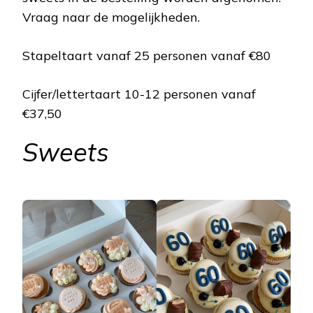
Vraag naar de mogelijkheden.
Stapeltaart vanaf 25 personen vanaf €80
Cijfer/lettertaart 10-12 personen vanaf
€37,50
Sweets